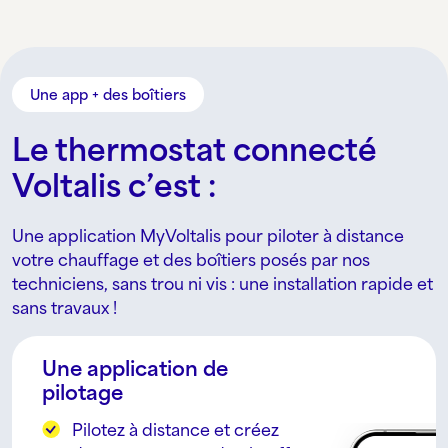
Une app + des boîtiers
Le thermostat connecté
Voltalis c’est :
Une application MyVoltalis pour piloter à distance
votre chauffage et des boîtiers posés par nos
techniciens, sans trou ni vis : une installation rapide et
sans travaux !
Une application de
pilotage
Pilotez à distance et créez