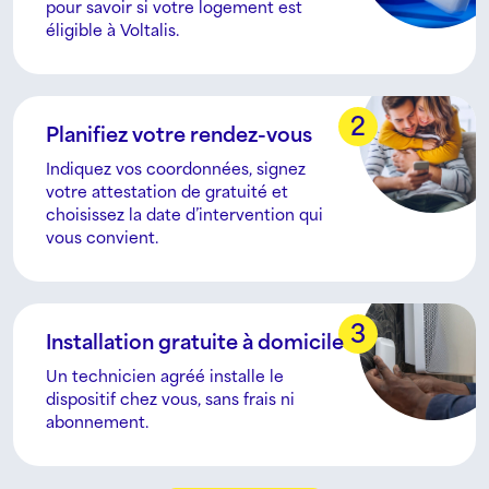
pour savoir si votre logement est
éligible à Voltalis.
2
Planifiez votre rendez-vous
Indiquez vos coordonnées, signez
votre attestation de gratuité et
choisissez la date d’intervention qui
vous convient.
3
Installation gratuite à domicile
Un technicien agréé installe le
dispositif chez vous, sans frais ni
abonnement.