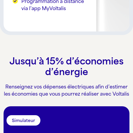
Programmation à distance
via l’app MyVoltalis
Jusqu’à 15% d’économies
d’énergie
Renseignez vos dépenses électriques afin d’estimer
les économies que vous pourrez réaliser avec Voltalis
Simulateur