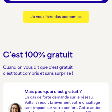
Je veux faire des économies
C’est 100% gratuit
Quand on vous dit que c’est gratuit,
c’est tout compris et sans surprise !
Mais pourquoi c’est gratuit ?
En cas de forte demande sur le réseau,
Voltalis réduit brièvement votre chauffage
sans impact sur votre confort. Cette action