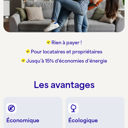
Rien à payer !
Pour locataires et propriétaires
Jusqu’à 15% d'économies d’énergie
Les avantages
Économique
Écologique