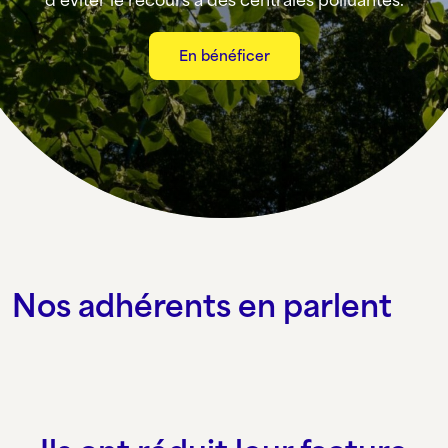
En bénéficer
Nos adhérents en parlent