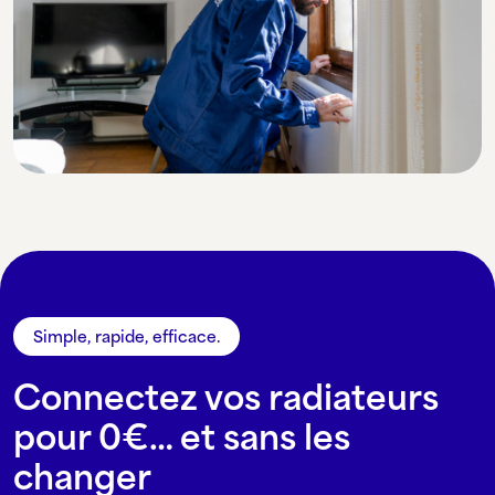
Simple, rapide, efficace.
Connectez vos radiateurs
pour 0€… et sans les
changer