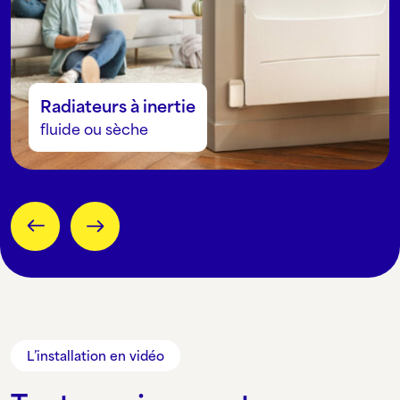
Radiateurs à inertie
fluide ou sèche
L’installation en vidéo