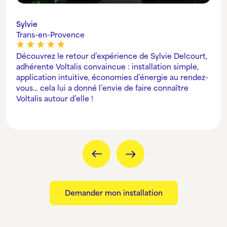
Sylvie
Trans-en-Provence
Découvrez le retour d’expérience de Sylvie Delcourt,
adhérente Voltalis convaincue : installation simple,
application intuitive, économies d’énergie au rendez-
vous… cela lui a donné l’envie de faire connaître
Voltalis autour d’elle !
Demander mon installation