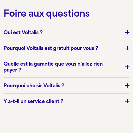
Foire aux questions
Qui est Voltalis ?
Pourquoi Voltalis est gratuit pour vous ?
Quelle est la garantie que vous n’allez rien
payer ?
Pourquoi choisir Voltalis ?
Y a-t-il un service client ?