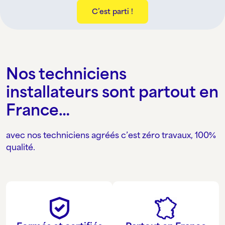
C’est parti !
Nos techniciens
installateurs sont partout en
France…
avec nos techniciens agréés c’est zéro travaux, 100%
qualité.