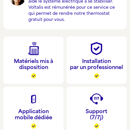
aide le système électrique à se stabiliser.
Voltalis est rémunérée pour ce service ce
qui permet de rendre notre thermostat
gratuit pour vous.
Matériels mis à
Installation
disposition
par un professionnel
Application
Support
mobile dédiée
(7/7j)