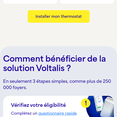
Installer mon thermostat
Comment bénéficier de la
solution Voltalis ?
En seulement 3 étapes simples, comme plus de 250
000 foyers.
1
Vérifiez votre éligibilité
Complétez un
questionnaire rapide