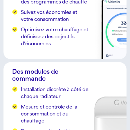
des programmes de chauffe
Suivez vos économies et
votre consommation
Optimisez votre chauffage et
définissez des objectifs
d’économies.
Des modules de
commande
Installation discrète à côté de
chaque radiateur
Mesure et contrôle de la
consommation et du
chauffage