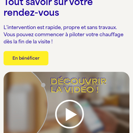
Tout savoir sur votre
rendez-vous
L’intervention est rapide, propre et sans travaux.
Vous pouvez commencer à piloter votre chauffage
dès la fin de la visite !
En bénéficer